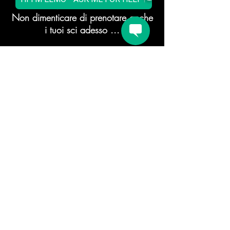
Non dimenticare di prenotare anche
i tuoi sci adesso ...