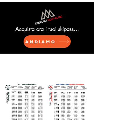
Acquista ora i tuoi skipass...
ANDIAMO