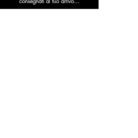
consegnati al tuo arrivo...