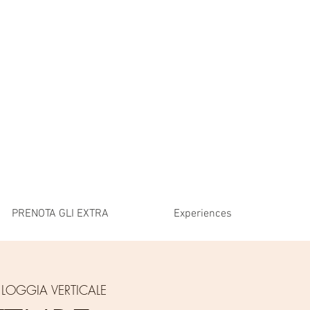
PRENOTA GLI EXTRA
Experiences
 
LOGGIA VERTICALE