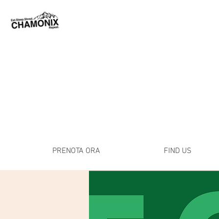
PRENOTA ORA
FIND US